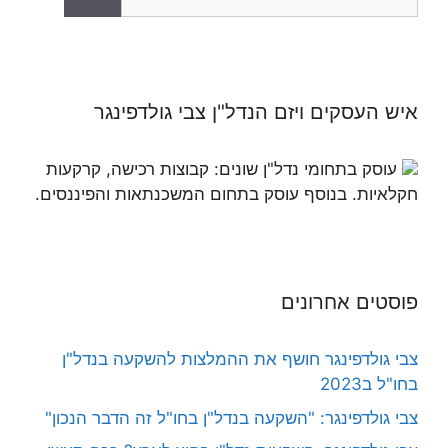
איש העסקים ויזם הנדל"ן צבי גולדפינגר
עוסק בתחומי נדל"ן שונים: קבוצות רכישה, קרקעות
חקלאיות. בנוסף עוסק בתחום המשכנתאות והפיננסים.
פוסטים אחרונים
צבי גולדפינגר חושף את ההמלצות להשקעה בנדל"ן
בחו"ל ב2023
צבי גולדפינגר: "השקעה בנדל"ן בחו"ל זה הדבר הנכון"