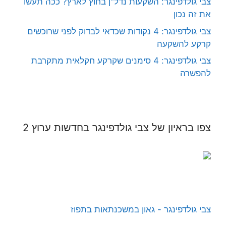
צבי גולדפינגר: השקעות נדל"ן בחוץ לארץ? ככה תעשו
את זה נכון
צבי גולדפינגר: 4 נקודות שכדאי לבדוק לפני שרוכשים
קרקע להשקעה
צבי גולדפינגר: 4 סימנים שקרקע חקלאית מתקרבת
להפשרה
צפו בראיון של צבי גולדפינגר בחדשות ערוץ 2
צבי גולדפינגר - גאון במשכנתאות בתפוז