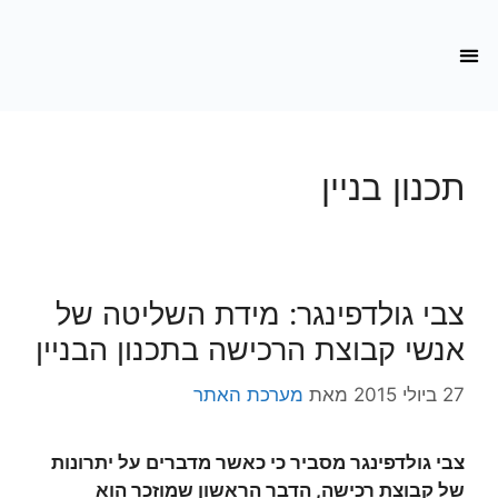
תכנון בניין
צבי גולדפינגר: מידת השליטה של
אנשי קבוצת הרכישה בתכנון הבניין
27 ביולי 2015
מאת
מערכת האתר
צבי גולדפינגר מסביר כי כאשר מדברים על יתרונות
של קבוצת רכישה, הדבר הראשון שמוזכר הוא