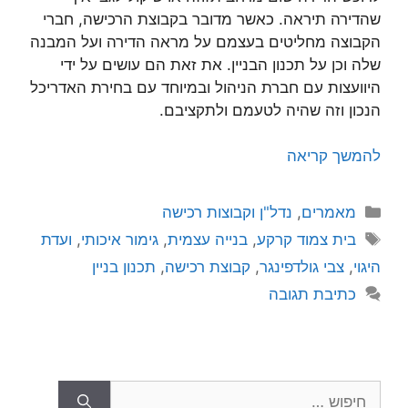
שהדירה תיראה. כאשר מדובר בקבוצת הרכישה, חברי
הקבוצה מחליטים בעצמם על מראה הדירה ועל המבנה
שלה וכן על תכנון הבניין. את זאת הם עושים על ידי
היוועצות עם חברת הניהול ובמיוחד עם בחירת האדריכל
הנכון וזה שהיה לטעמם ולתקציבם.
להמשך קריאה
מאמרים
,
נדל"ן וקבוצות רכישה
בית צמוד קרקע
,
בנייה עצמית
,
גימור איכותי
,
ועדת
היגוי
,
צבי גולדפינגר
,
קבוצת רכישה
,
תכנון בניין
כתיבת תגובה