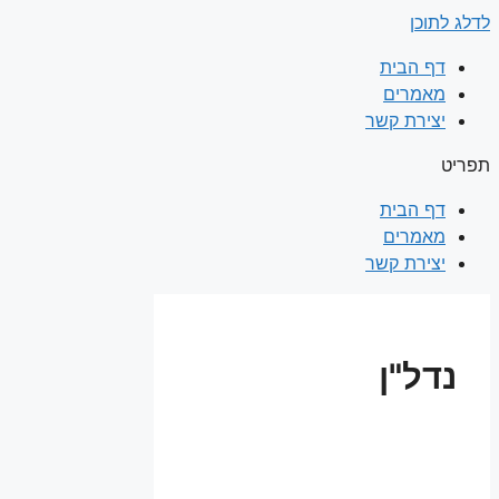
לדלג לתוכן
דף הבית
מאמרים
יצירת קשר
תפריט
דף הבית
מאמרים
יצירת קשר
נדל"ן