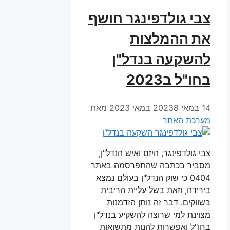
צבי גולדפינגר חושף
את ההמלצות
להשקעה בנדל"ן
בחו"ל ב2023
14 במאי 2023
8 במאי 2023
מאת
מערכת האתר
צבי גולדפינגר, היזם ואיש הנדל"ן,
מסביר בכתבה שהתפרסמה באתר
0404 כי שוק הנדל"ן בעולם נמצא
בירידה, וזאת בשל עליית הריבית
בשווקים. דבר זה נותן הזדמנות
מצוינת למי שרוצה להשקיע בנדל"ן
בחו"ל ואפשרות להנות מתשואות