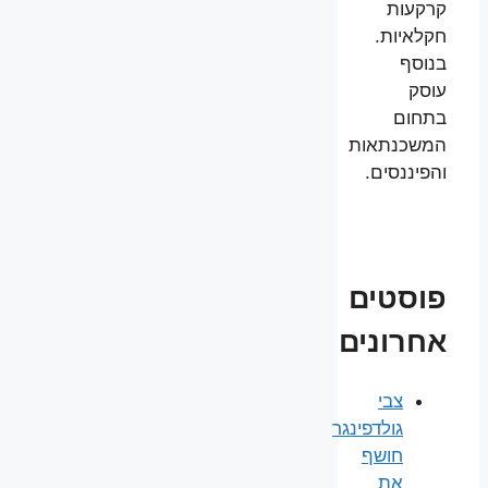
קרקעות
חקלאיות.
בנוסף
עוסק
בתחום
המשכנתאות
והפיננסים.
פוסטים
אחרונים
צבי
גולדפינגר
חושף
את