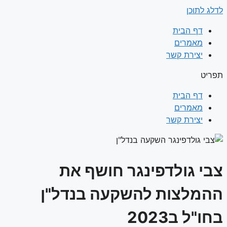
לדלג לתוכן
דף הבית
מאמרים
יצירת קשר
תפריט
דף הבית
מאמרים
יצירת קשר
צבי גולדפינגר חושף את
ההמלצות להשקעה בנדל"ן
בחו"ל ב2023