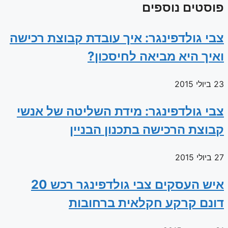
פוסטים נוספים
צבי גולדפינגר: איך עובדת קבוצת רכישה
ואיך היא מביאה לחיסכון?
23 ביולי 2015
צבי גולדפינגר: מידת השליטה של אנשי
קבוצת הרכישה בתכנון הבניין
27 ביולי 2015
איש העסקים צבי גולדפינגר רכש 20
דונם קרקע חקלאית ברחובות