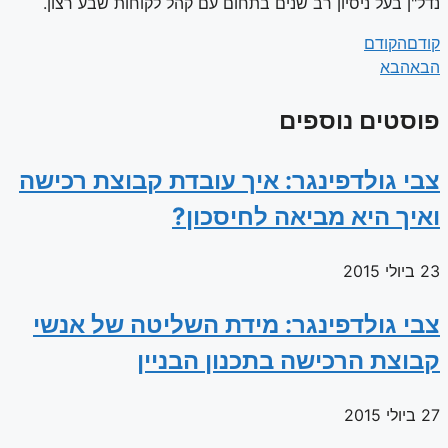
נדל"ן בעל ניסיון רב שנים בתחום עם קהל לקוחות שבע רצון.
קודם
הקודם
הבא
הבא
פוסטים נוספים
צבי גולדפינגר: איך עובדת קבוצת רכישה
ואיך היא מביאה לחיסכון?
23 ביולי 2015
צבי גולדפינגר: מידת השליטה של אנשי
קבוצת הרכישה בתכנון הבניין
27 ביולי 2015