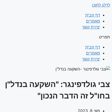
לדלג לתוכן
דף הבית
מאמרים
יצירת קשר
תפריט
דף הבית
מאמרים
יצירת קשר
צבי גולדפינגר: "השקעה בנדל"ן
בחו"ל זה הדבר הנכון"
מאי 8, 2023