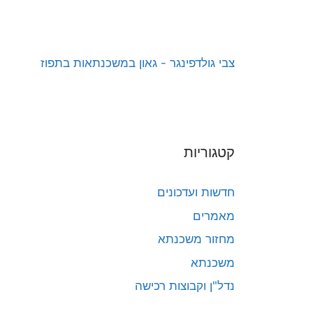
צבי גולדפינגר - גאון במשכנתאות בתפוז
קטגוריות
חדשות ועדכונים
מאמרים
מחזור משכנתא
משכנתא
נדל"ן וקבוצות רכישה
עצות וטיפים