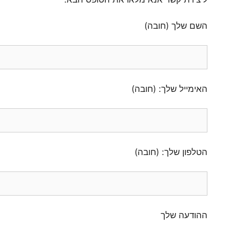
השם שלך (חובה)
האימייל שלך: (חובה)
הטלפון שלך: (חובה)
ההודעה שלך