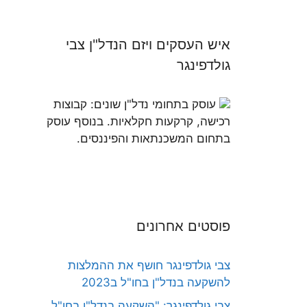
איש העסקים ויזם הנדל"ן צבי
גולדפינגר
עוסק בתחומי נדל"ן שונים: קבוצות
רכישה, קרקעות חקלאיות. בנוסף עוסק
בתחום המשכנתאות והפיננסים.
פוסטים אחרונים
צבי גולדפינגר חושף את ההמלצות
להשקעה בנדל"ן בחו"ל ב2023
צבי גולדפינגר: "השקעה בנדל"ן בחו"ל