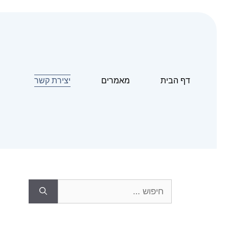
דף הבית
מאמרים
יצירת קשר