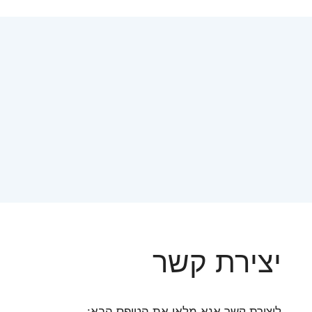
יצירת קשר
ליצירת קשר אנא מלאו את הטופס הבא: