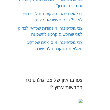
זה הדבר הנכון"
צבי גולדפינגר: השקעות נדל"ן בחוץ
לארץ? ככה תעשו את זה נכון
צבי גולדפינגר: 4 נקודות שכדאי לבדוק
לפני שרוכשים קרקע להשקעה
צבי גולדפינגר: 4 סימנים שקרקע
חקלאית מתקרבת להפשרה
צפו בראיון של צבי גולדפינגר
בחדשות ערוץ 2